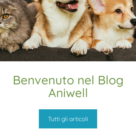
Benvenuto nel Blog
Aniwell
Tutti gli articoli