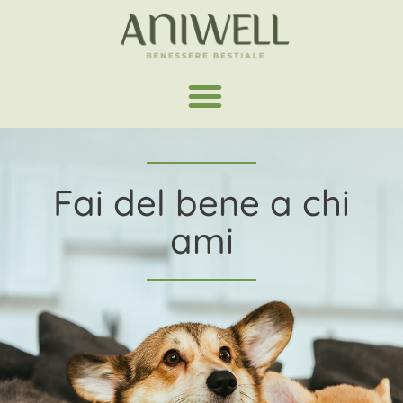
Fai del bene a chi
ami