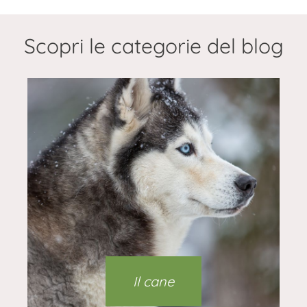
Scopri le categorie del blog
Il cane