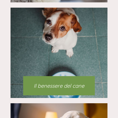
Il benessere del cane