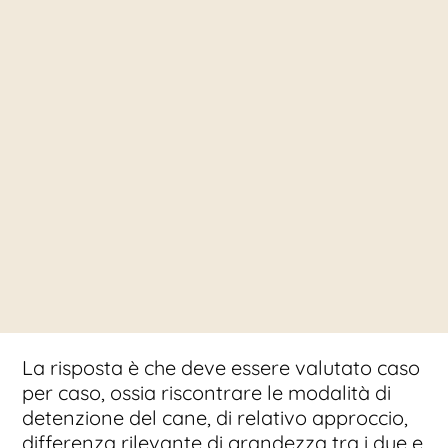
La risposta è che deve essere valutato caso
per caso, ossia riscontrare le modalità di
detenzione del cane, di relativo approccio,
differenza rilevante di grandezza tra i due e