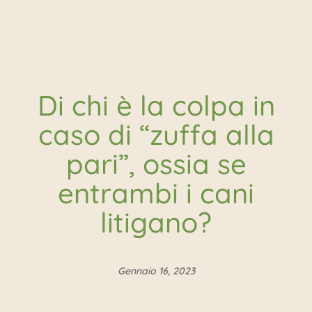
Di chi è la colpa in
caso di “zuffa alla
pari”, ossia se
entrambi i cani
litigano?
Gennaio 16, 2023