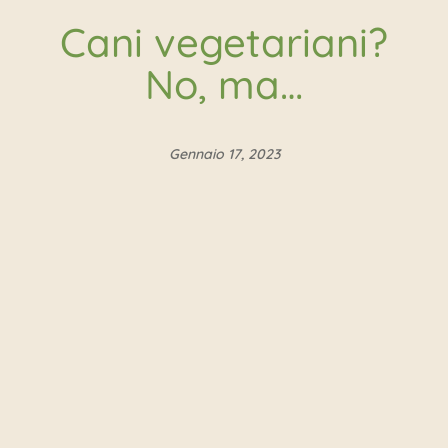
Cani vegetariani?
No, ma…
Gennaio 17, 2023