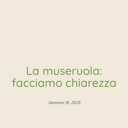
La museruola:
facciamo chiarezza
Gennaio 18, 2023