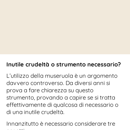
Inutile crudeltà o strumento necessario?
L’utilizzo della museruola è un argomento
davvero controverso. Da diversi anni si
prova a fare chiarezza su questo
strumento, provando a capire se si tratta
effettivamente di qualcosa di necessario o
di una inutile crudeltà.
Innanzitutto è necessario considerare tre