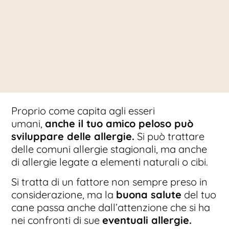
Proprio come capita agli esseri
umani,
anche il tuo amico peloso può
sviluppare delle allergie.
Si può trattare
delle comuni allergie stagionali, ma anche
di allergie legate a elementi naturali o cibi.
Si tratta di un fattore non sempre preso in
considerazione, ma la
buona salute
del tuo
cane passa anche dall’attenzione che si ha
nei confronti di sue
eventuali allergie.