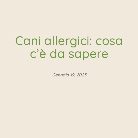
Cani allergici: cosa
c’è da sapere
Gennaio 19, 2023