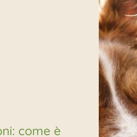
oni: come è