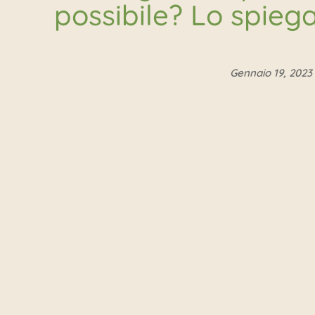
possibile? Lo spiega
Gennaio 19, 2023