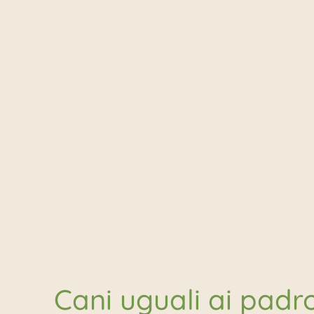
Cani uguali ai padr