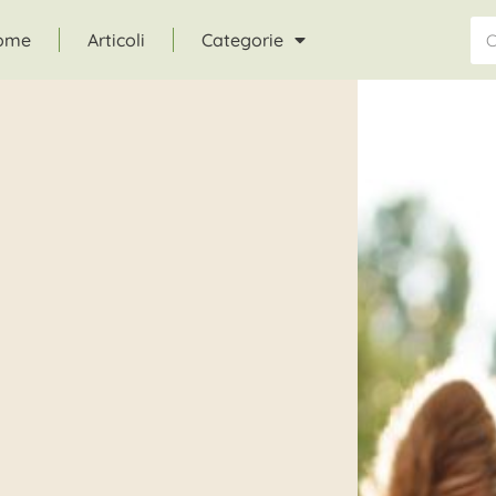
ome
Articoli
Categorie