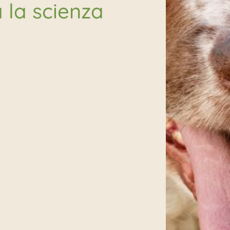
 la scienza