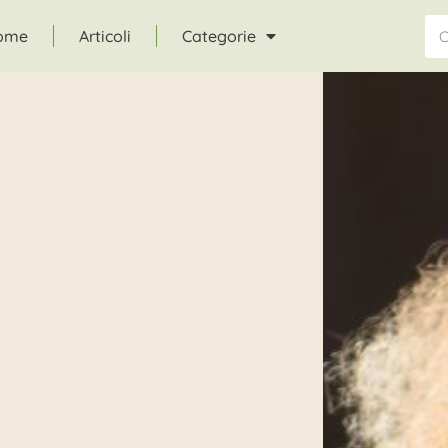
ome
Articoli
Categorie