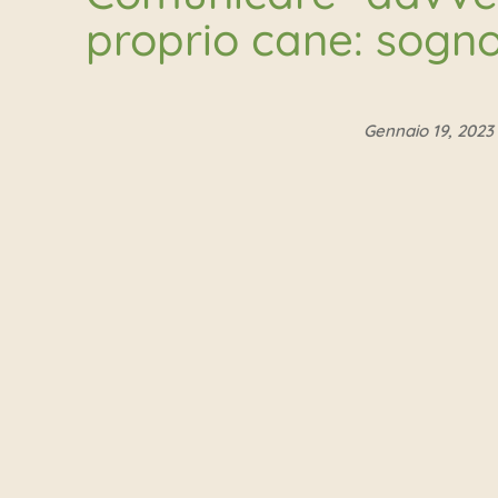
proprio cane: sogno
Gennaio 19, 2023