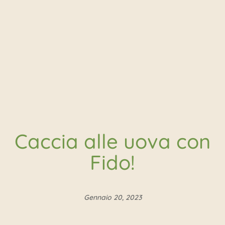
Caccia alle uova con
Fido!
Gennaio 20, 2023