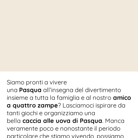
Siamo pronti a vivere
una
Pasqua
all’insegna del divertimento
insieme a tutta la famiglia e al nostro
amico
a quattro zampe
? Lasciamoci ispirare da
tanti giochi e organizziamo una
bella
caccia alle uova di Pasqua
. Manca
veramente poco e nonostante il periodo
particolare che stiamo vivendo, possiamo