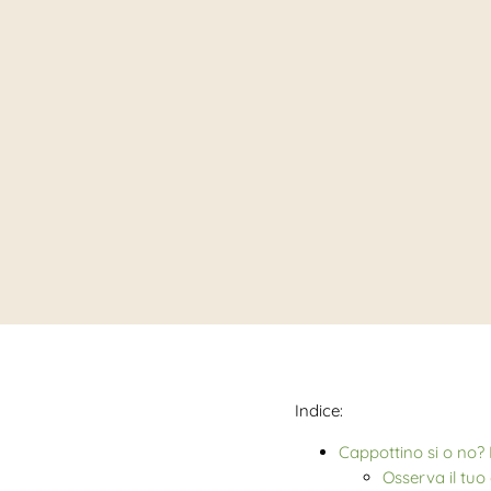
Indice:
Cappottino si o no?
Osserva il tuo