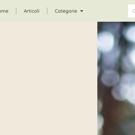
ome
Articoli
Categorie