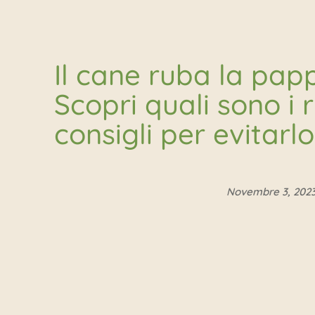
Il cane ruba la pap
Scopri quali sono i r
consigli per evitarlo
Novembre 3, 202