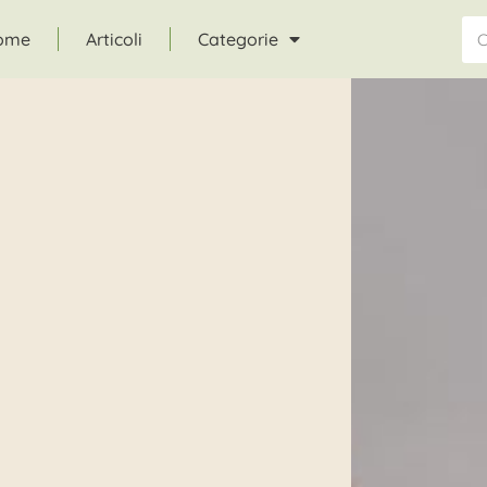
ome
Articoli
Categorie