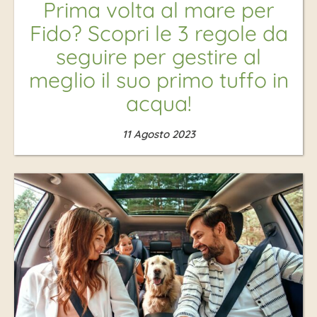
Prima volta al mare per
Fido? Scopri le 3 regole da
seguire per gestire al
meglio il suo primo tuffo in
acqua!
11 Agosto 2023