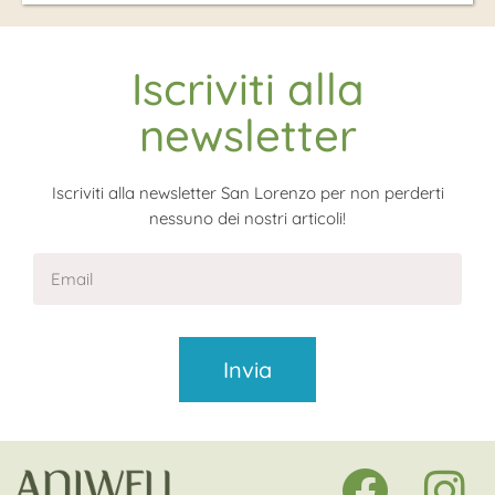
Iscriviti alla
newsletter
Iscriviti alla newsletter San Lorenzo per non perderti
nessuno dei nostri articoli!
Invia