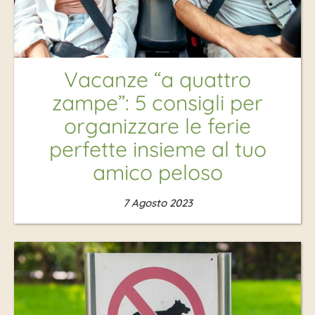
Vacanze “a quattro
zampe”: 5 consigli per
organizzare le ferie
perfette insieme al tuo
amico peloso
7 Agosto 2023