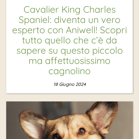
Cavalier King Charles
Spaniel: diventa un vero
esperto con Aniwell! Scopri
tutto quello che c’è da
sapere su questo piccolo
ma affettuosissimo
cagnolino
18 Giugno 2024