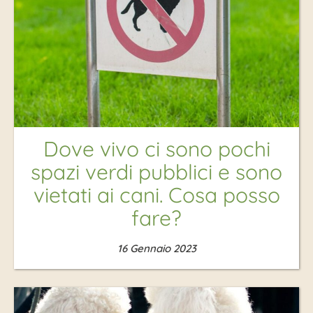
Dove vivo ci sono pochi
spazi verdi pubblici e sono
vietati ai cani. Cosa posso
fare?
16 Gennaio 2023