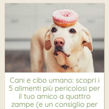
Cani e cibo umano: scopri i
5 alimenti più pericolosi per
il tuo amico a quattro
zampe (e un consiglio per