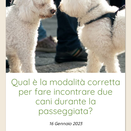
Qual è la modalità corretta
per fare incontrare due
cani durante la
passeggiata?
16 Gennaio 2023