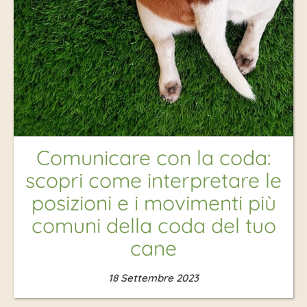
Comunicare con la coda:
scopri come interpretare le
posizioni e i movimenti più
comuni della coda del tuo
cane
18 Settembre 2023