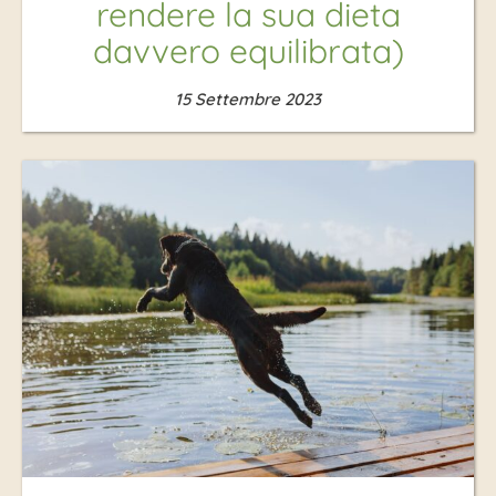
rendere la sua dieta
davvero equilibrata)
15 Settembre 2023