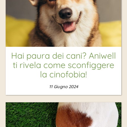
Hai paura dei cani? Aniwell
ti rivela come sconfiggere
la cinofobia!
11 Giugno 2024