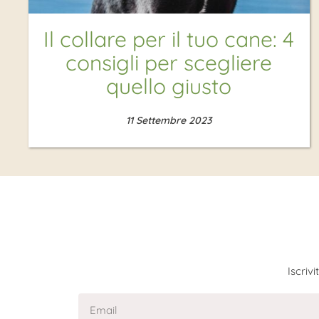
Il collare per il tuo cane: 4
consigli per scegliere
quello giusto
11 Settembre 2023
Iscriv