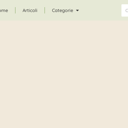
ome
Articoli
Categorie