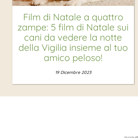
Film di Natale a quattro
zampe: 5 film di Natale sui
cani da vedere la notte
della Vigilia insieme al tuo
amico peloso!
19 Dicembre 2023
Iscriv