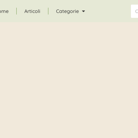
ome
Articoli
Categorie