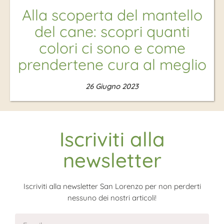
Alla scoperta del mantello
del cane: scopri quanti
colori ci sono e come
prendertene cura al meglio
26 Giugno 2023
Iscriviti alla
newsletter
Iscriviti alla newsletter San Lorenzo per non perderti
nessuno dei nostri articoli!