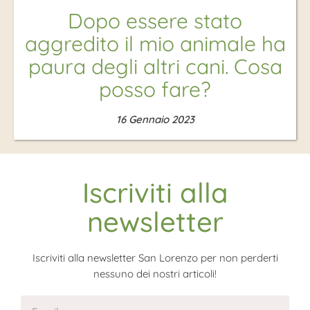
Dopo essere stato
aggredito il mio animale ha
paura degli altri cani. Cosa
posso fare?
16 Gennaio 2023
Iscriviti alla
newsletter
Iscriviti alla newsletter San Lorenzo per non perderti
nessuno dei nostri articoli!