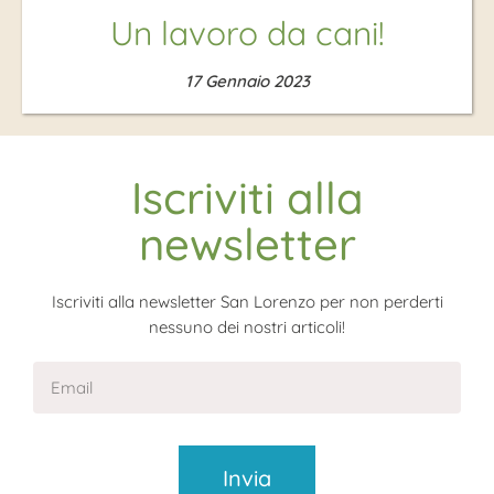
Un lavoro da cani!
17 Gennaio 2023
Iscriviti alla
newsletter
Iscriviti alla newsletter San Lorenzo per non perderti
nessuno dei nostri articoli!
Invia