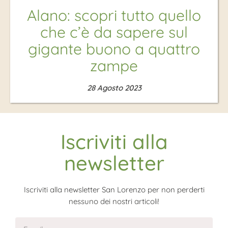
Alano: scopri tutto quello
che c’è da sapere sul
gigante buono a quattro
zampe
28 Agosto 2023
Iscriviti alla
newsletter
Iscriviti alla newsletter San Lorenzo per non perderti
nessuno dei nostri articoli!