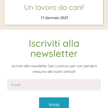
Un lavoro da cani!
17 Gennaio 2023
Iscriviti alla
newsletter
Iscriviti alla newsletter San Lorenzo per non perderti
nessuno dei nostri articoli!
Invia