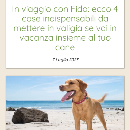
In viaggio con Fido: ecco 4
cose indispensabili da
mettere in valigia se vai in
vacanza insieme al tuo
cane
7 Luglio 2023