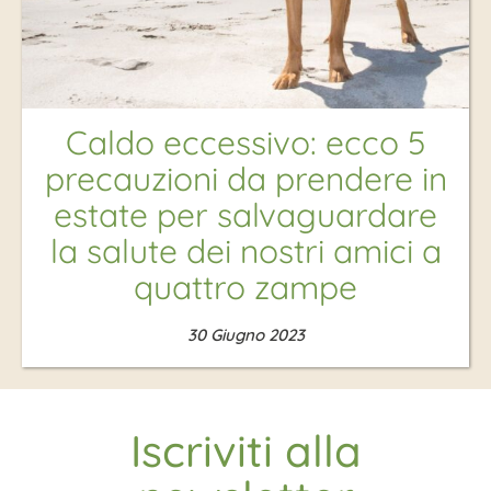
Caldo eccessivo: ecco 5
precauzioni da prendere in
estate per salvaguardare
la salute dei nostri amici a
quattro zampe
30 Giugno 2023
Iscriviti alla