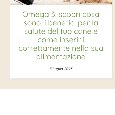
Omega 3: scopri cosa
sono, i benefici per la
salute del tuo cane e
come inserirli
correttamente nella sua
alimentazione
3 Luglio 2023