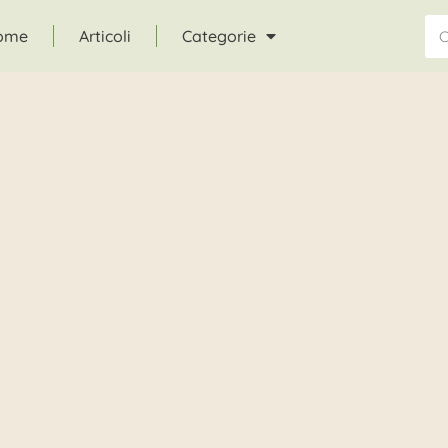
ome
Articoli
Categorie