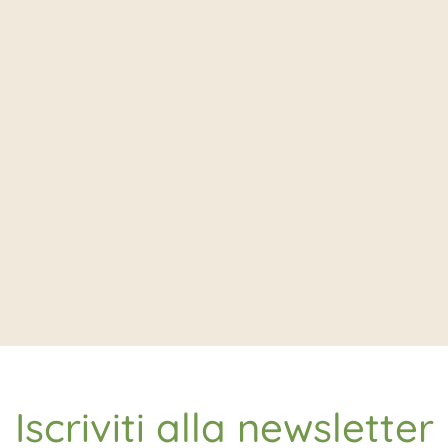
Iscriviti alla newsletter