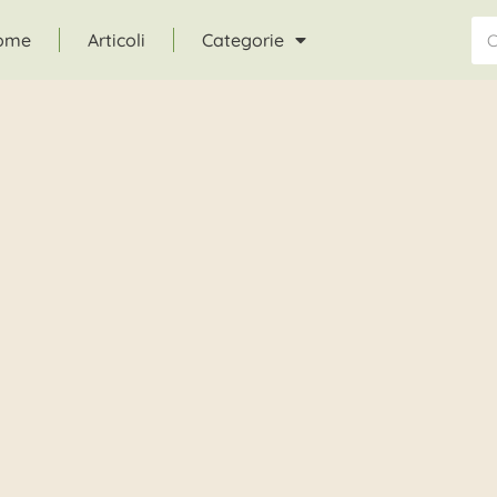
ome
Articoli
Categorie