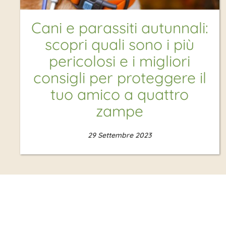
Cani e parassiti autunnali:
scopri quali sono i più
pericolosi e i migliori
consigli per proteggere il
tuo amico a quattro
zampe
29 Settembre 2023