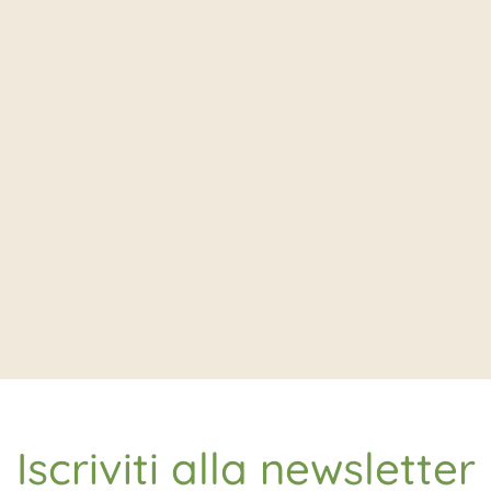
Iscriviti alla newsletter