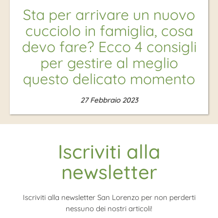
Sta per arrivare un nuovo
cucciolo in famiglia, cosa
devo fare? Ecco 4 consigli
per gestire al meglio
questo delicato momento
27 Febbraio 2023
Iscriviti alla
newsletter
Iscriviti alla newsletter San Lorenzo per non perderti
nessuno dei nostri articoli!