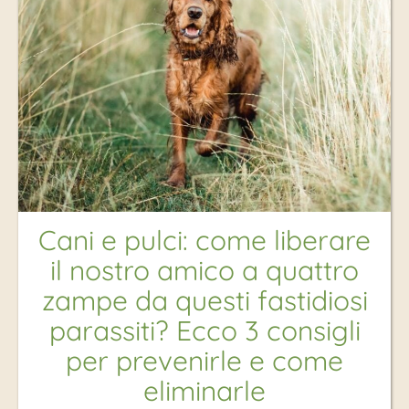
Cani e pulci: come liberare
il nostro amico a quattro
zampe da questi fastidiosi
parassiti? Ecco 3 consigli
per prevenirle e come
eliminarle