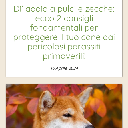
Di’ addio a pulci e zecche:
ecco 2 consigli
fondamentali per
proteggere il tuo cane dai
pericolosi parassiti
primaverili!
16 Aprile 2024