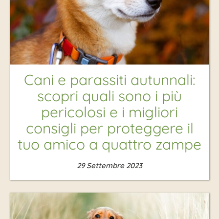
Cani e parassiti autunnali:
scopri quali sono i più
pericolosi e i migliori
consigli per proteggere il
tuo amico a quattro zampe
29 Settembre 2023