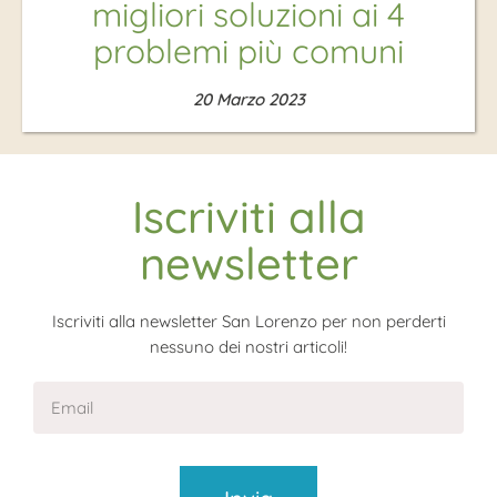
migliori soluzioni ai 4
problemi più comuni
20 Marzo 2023
Iscriviti alla
newsletter
Iscriviti alla newsletter San Lorenzo per non perderti
nessuno dei nostri articoli!