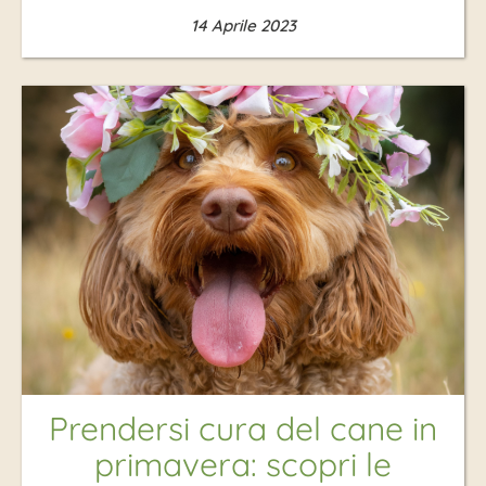
14 Aprile 2023
Prendersi cura del cane in
primavera: scopri le