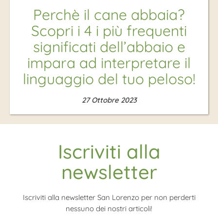
Perchè il cane abbaia?
Scopri i 4 i più frequenti
significati dell’abbaio e
impara ad interpretare il
linguaggio del tuo peloso!
27 Ottobre 2023
Iscriviti alla
newsletter
Iscriviti alla newsletter San Lorenzo per non perderti
nessuno dei nostri articoli!