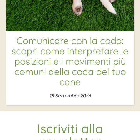
Comunicare con la coda:
scopri come interpretare le
posizioni e i movimenti più
comuni della coda del tuo
cane
18 Settembre 2023
Iscriviti alla