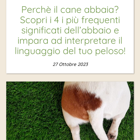
Perchè il cane abbaia?
Scopri i 4 i più frequenti
significati dell’abbaio e
impara ad interpretare il
linguaggio del tuo peloso!
27 Ottobre 2023