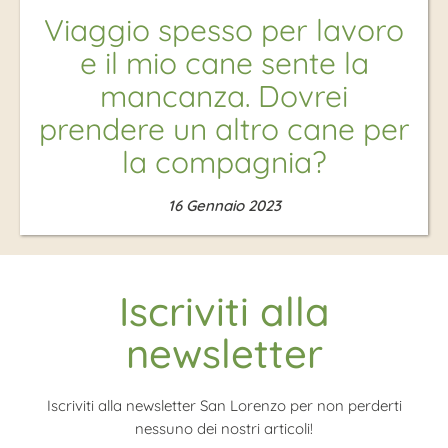
Viaggio spesso per lavoro
e il mio cane sente la
mancanza. Dovrei
prendere un altro cane per
la compagnia?
16 Gennaio 2023
Iscriviti alla
newsletter
Iscriviti alla newsletter San Lorenzo per non perderti
nessuno dei nostri articoli!