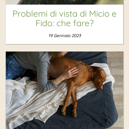
Problemi di vista di Micio e
Fido: che fare?
19 Gennaio 2023