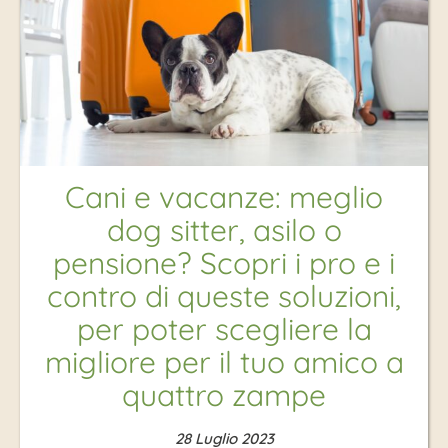
Cani e vacanze: meglio
dog sitter, asilo o
pensione? Scopri i pro e i
contro di queste soluzioni,
per poter scegliere la
migliore per il tuo amico a
quattro zampe
28 Luglio 2023