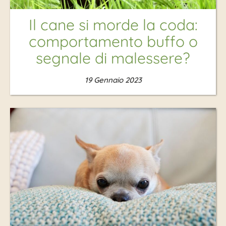
Il cane si morde la coda:
comportamento buffo o
segnale di malessere?
19 Gennaio 2023