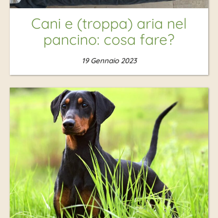
Cani e (troppa) aria nel
pancino: cosa fare?
19 Gennaio 2023