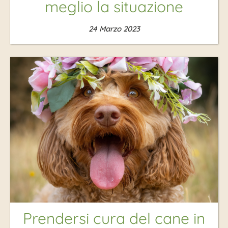
meglio la situazione
24 Marzo 2023
Prendersi cura del cane in