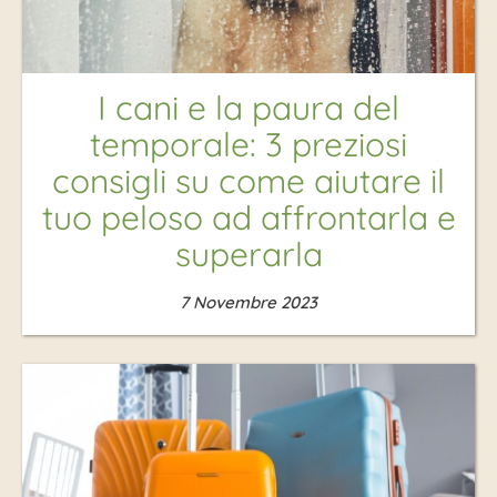
I cani e la paura del
temporale: 3 preziosi
consigli su come aiutare il
tuo peloso ad affrontarla e
superarla
7 Novembre 2023