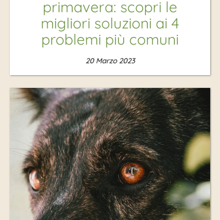
primavera: scopri le
migliori soluzioni ai 4
problemi più comuni
20 Marzo 2023