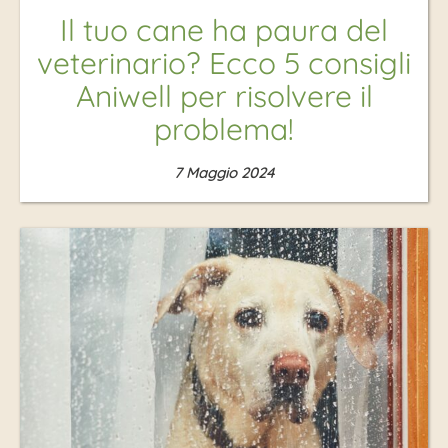
Il tuo cane ha paura del
veterinario? Ecco 5 consigli
Aniwell per risolvere il
problema!
7 Maggio 2024