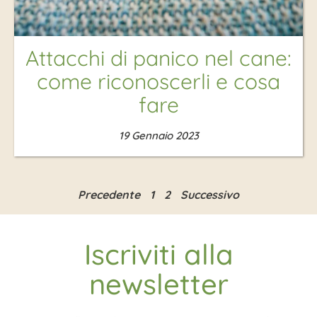
Attacchi di panico nel cane:
come riconoscerli e cosa
fare
19 Gennaio 2023
Precedente
1
2
Successivo
Iscriviti alla
newsletter