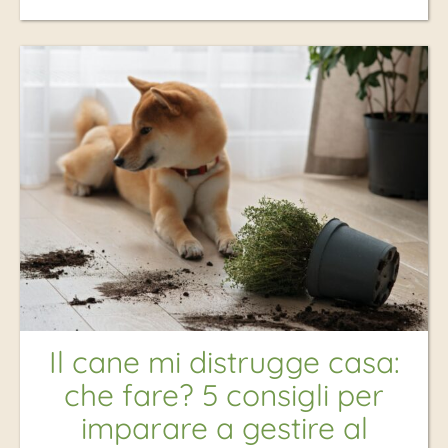
Il cane mi distrugge casa:
che fare? 5 consigli per
imparare a gestire al