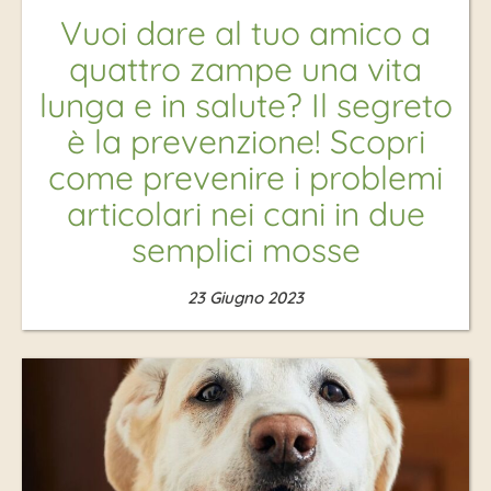
Vuoi dare al tuo amico a
quattro zampe una vita
lunga e in salute? Il segreto
è la prevenzione! Scopri
come prevenire i problemi
articolari nei cani in due
semplici mosse
23 Giugno 2023