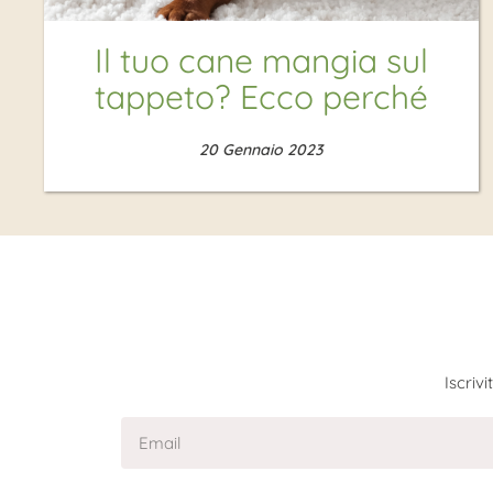
Il tuo cane mangia sul
tappeto? Ecco perché
20 Gennaio 2023
Iscriv