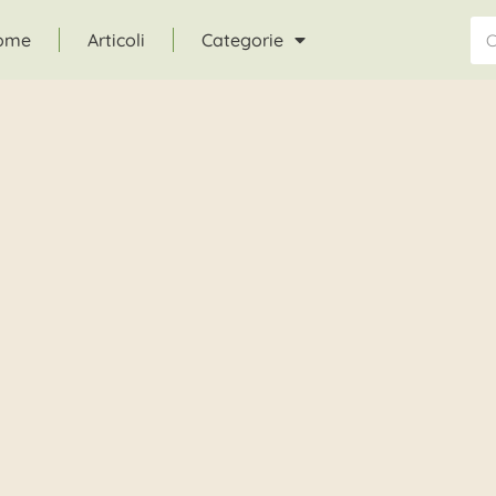
ome
Articoli
Categorie