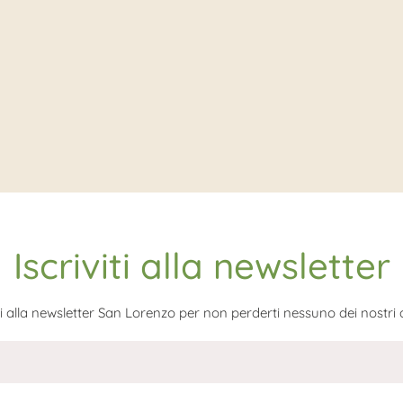
Iscriviti alla newsletter
iti alla newsletter San Lorenzo per non perderti nessuno dei nostri ar