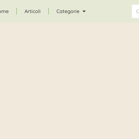
ome
Articoli
Categorie