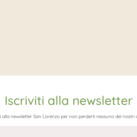
Iscriviti alla newsletter
iti alla newsletter San Lorenzo per non perderti nessuno dei nostri ar