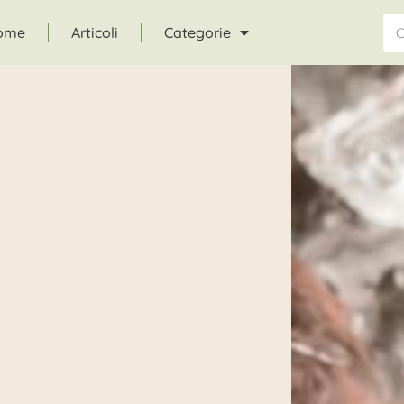
ome
Articoli
Categorie