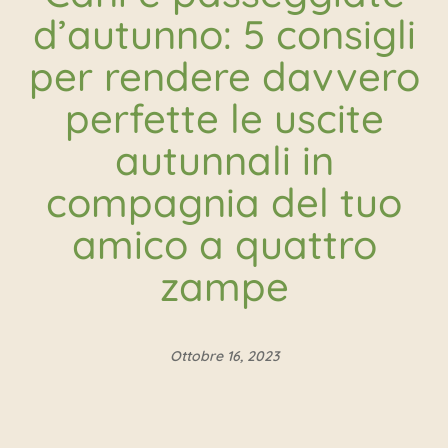
d’autunno: 5 consigli
per rendere davvero
perfette le uscite
autunnali in
compagnia del tuo
amico a quattro
zampe
Ottobre 16, 2023