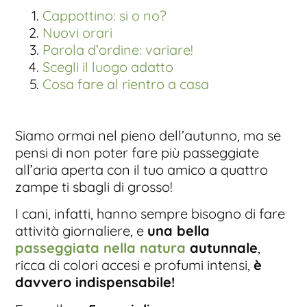
Cappottino: si o no?
Nuovi orari
Parola d’ordine: variare!
Scegli il luogo adatto
Cosa fare al rientro a casa
Siamo ormai nel pieno dell’autunno, ma se
pensi di non poter fare più passeggiate
all’aria aperta con il tuo amico a quattro
zampe ti sbagli di grosso!
I cani, infatti, hanno sempre bisogno di fare
attività giornaliere, e
una bella
passeggiata nella natura
autunnale
,
ricca di colori accesi e profumi intensi,
è
davvero indispensabile!