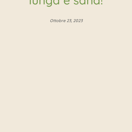
lunga e sana!
Ottobre 23, 2023