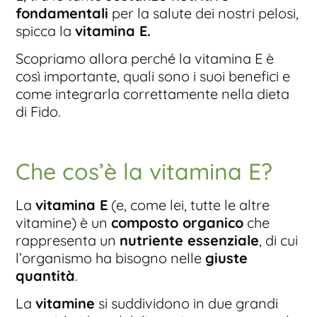
fondamentali
per la salute dei nostri pelosi,
spicca la
vitamina E.
Scopriamo allora perché la vitamina E è
così importante, quali sono i suoi benefici e
come integrarla correttamente nella dieta
di Fido.
Che cos’è la vitamina E?
La
vitamina E
(e, come lei, tutte le altre
vitamine) è un
composto organico
che
rappresenta un
nutriente essenziale
, di cui
l’organismo ha bisogno nelle
giuste
quantità
.
La
vitamine
si suddividono in due grandi