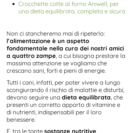
Crocchette cotte al forno Aniwell, per
una dieta equilibrata, completa e sicura
Non ci stancheremo mai di ripeterlo:
l’alimentazione è un aspetto
fondamentale nella cura dei nostri amici
a quattro zampe
, a cui bisogna prestare la
massima attenzione se vogliamo che
crescano sani, forti e pieni di energie.
Tutti i cani, infatti, per poter vivere a lungo
scongiurando il rischio di malattie e disturbi,
devono seguire una
dieta equilibrata
, che
presenti un corretto apporto di vitamine e
di nutrienti, indispensabili per il loro
benessere.
E, tra le tante
sostanze nutritive