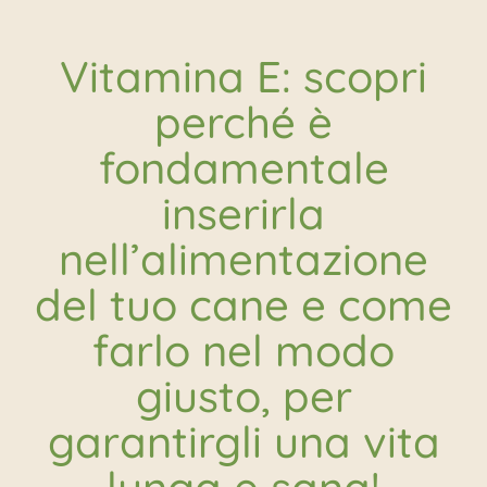
Vitamina E: scopri
perché è
fondamentale
inserirla
nell’alimentazione
del tuo cane e come
farlo nel modo
giusto, per
garantirgli una vita