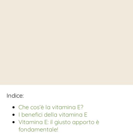
Indice:
Che cos’è la vitamina E?
I benefici della vitamina E
Vitamina E: il giusto apporto è
fondamentale!