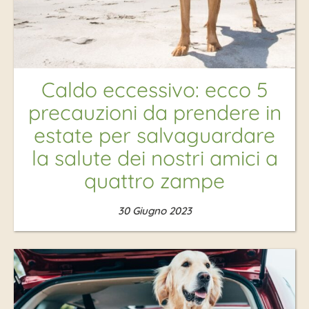
Caldo eccessivo: ecco 5
precauzioni da prendere in
estate per salvaguardare
la salute dei nostri amici a
quattro zampe
30 Giugno 2023