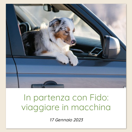
In partenza con Fido:
viaggiare in macchina
17 Gennaio 2023