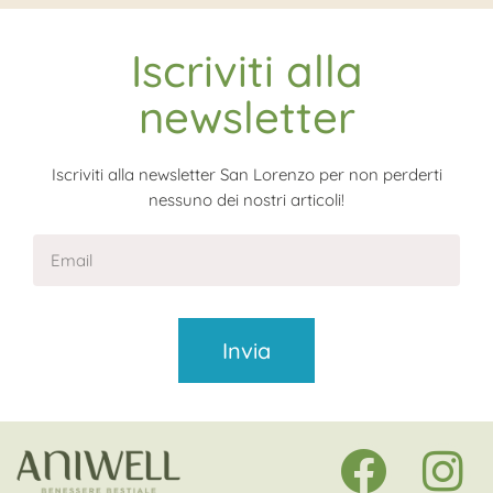
Iscriviti alla
newsletter
Iscriviti alla newsletter San Lorenzo per non perderti
nessuno dei nostri articoli!
Invia