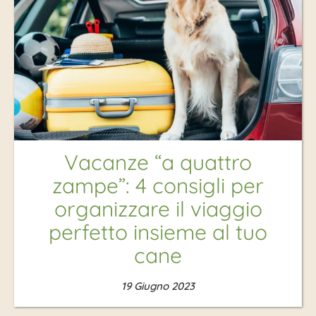
Vacanze “a quattro
zampe”: 4 consigli per
organizzare il viaggio
perfetto insieme al tuo
cane
19 Giugno 2023