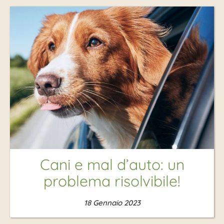
Cani e mal d’auto: un
problema risolvibile!
18 Gennaio 2023