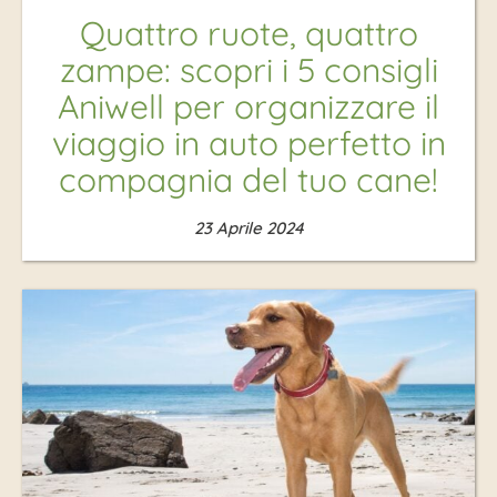
Quattro ruote, quattro
zampe: scopri i 5 consigli
Aniwell per organizzare il
viaggio in auto perfetto in
compagnia del tuo cane!
23 Aprile 2024