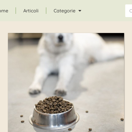
ome
Articoli
Categorie