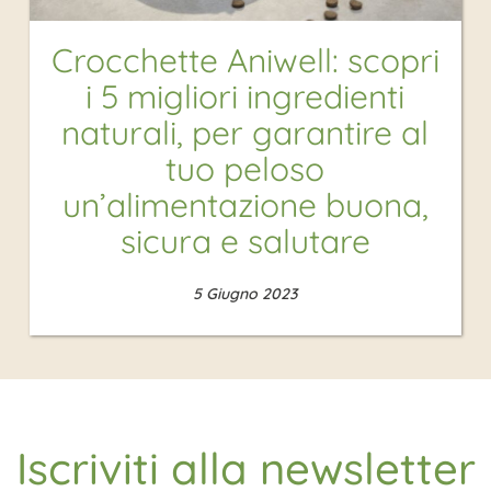
Crocchette Aniwell: scopri
i 5 migliori ingredienti
naturali, per garantire al
tuo peloso
un’alimentazione buona,
sicura e salutare
5 Giugno 2023
Iscriviti alla newsletter