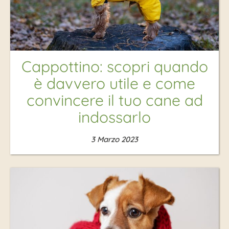
Cappottino: scopri quando
è davvero utile e come
convincere il tuo cane ad
indossarlo
3 Marzo 2023