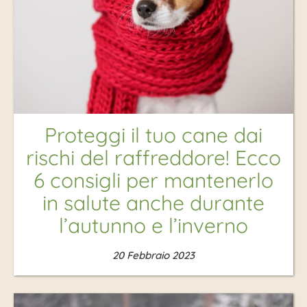
Proteggi il tuo cane dai
rischi del raffreddore! Ecco
6 consigli per mantenerlo
in salute anche durante
l’autunno e l’inverno
20 Febbraio 2023