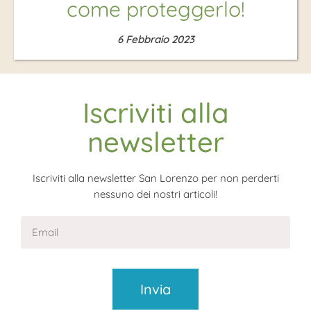
come proteggerlo!
6 Febbraio 2023
Iscriviti alla
newsletter
Iscriviti alla newsletter San Lorenzo per non perderti
nessuno dei nostri articoli!
Invia