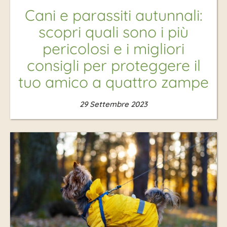
Cani e parassiti autunnali:
scopri quali sono i più
pericolosi e i migliori
consigli per proteggere il
tuo amico a quattro zampe
29 Settembre 2023