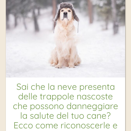
Sai che la neve presenta
delle trappole nascoste
che possono danneggiare
la salute del tuo cane?
Ecco come riconoscerle e