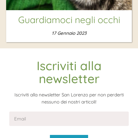
Guardiamoci negli occhi
17 Gennaio 2023
Iscriviti alla
newsletter
Iscriviti alla newsletter San Lorenzo per non perderti
nessuno dei nostri articoli!