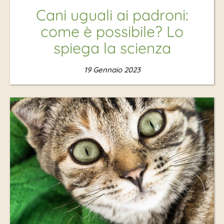
Cani uguali ai padroni:
come è possibile? Lo
spiega la scienza
19 Gennaio 2023