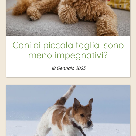
Cani di piccola taglia: sono
meno impegnativi?
18 Gennaio 2023