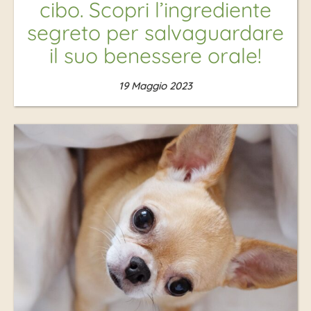
cibo. Scopri l’ingrediente
segreto per salvaguardare
il suo benessere orale!
19 Maggio 2023