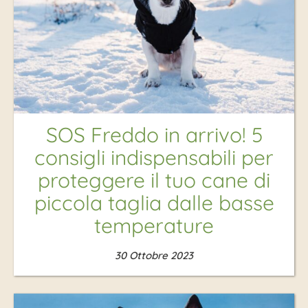
SOS Freddo in arrivo! 5
consigli indispensabili per
proteggere il tuo cane di
piccola taglia dalle basse
temperature
30 Ottobre 2023