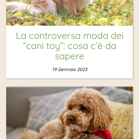
La controversa moda dei
“cani toy”: cosa c’è da
sapere
19 Gennaio 2023