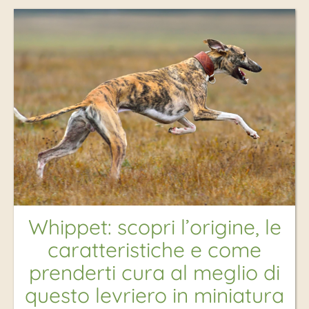
Whippet: scopri l’origine, le
caratteristiche e come
prenderti cura al meglio di
questo levriero in miniatura