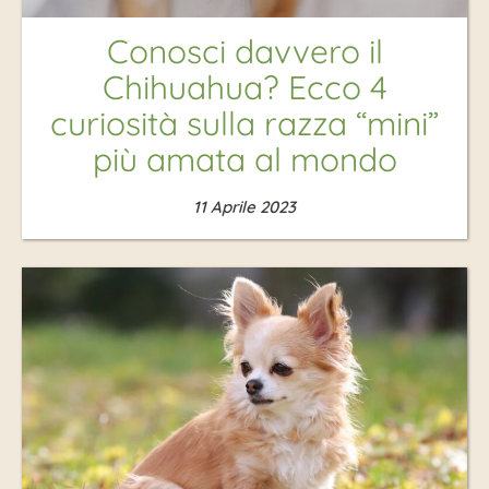
Conosci davvero il
Chihuahua? Ecco 4
curiosità sulla razza “mini”
più amata al mondo
11 Aprile 2023