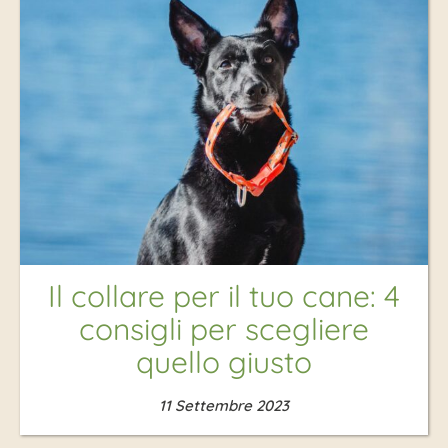
Il collare per il tuo cane: 4
consigli per scegliere
quello giusto
11 Settembre 2023