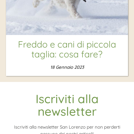
Freddo e cani di piccola
taglia: cosa fare?
18 Gennaio 2023
Iscriviti alla
newsletter
Iscriviti alla newsletter San Lorenzo per non perderti
nessuno dei nostri articoli!