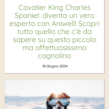
Cavalier King Charles
Spaniel: diventa un vero
esperto con Aniwell! Scopri
tutto quello che c’è da
sapere su questo piccolo
ma affettuosissimo
cagnolino
18 Giugno 2024