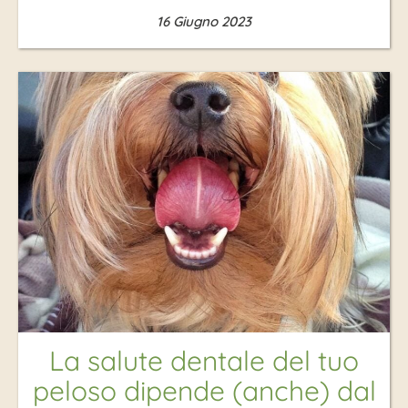
16 Giugno 2023
La salute dentale del tuo
peloso dipende (anche) dal