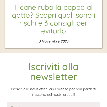
Il cane ruba la pappa al
gatto? Scopri quali sono i
rischi e 3 consigli per
evitarlo
3 Novembre 2023
Iscriviti alla
newsletter
Iscriviti alla newsletter San Lorenzo per non perderti
nessuno dei nostri articoli!