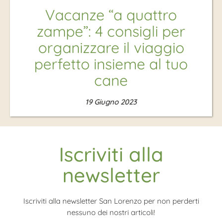
Vacanze “a quattro
zampe”: 4 consigli per
organizzare il viaggio
perfetto insieme al tuo
cane
19 Giugno 2023
Iscriviti alla
newsletter
Iscriviti alla newsletter San Lorenzo per non perderti
nessuno dei nostri articoli!