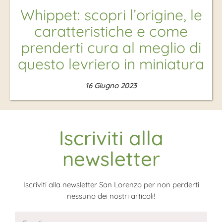
Whippet: scopri l’origine, le
caratteristiche e come
prenderti cura al meglio di
questo levriero in miniatura
16 Giugno 2023
Iscriviti alla
newsletter
Iscriviti alla newsletter San Lorenzo per non perderti
nessuno dei nostri articoli!