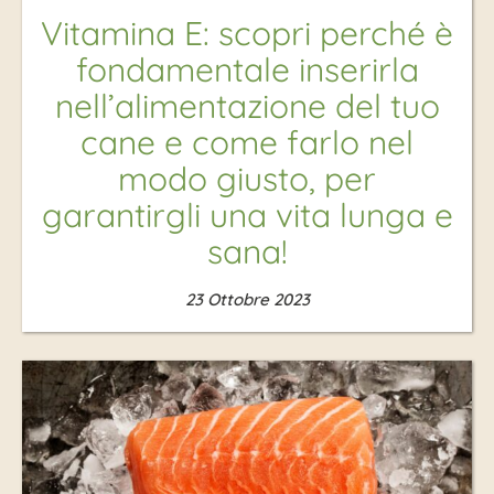
Vitamina E: scopri perché è
fondamentale inserirla
nell’alimentazione del tuo
cane e come farlo nel
modo giusto, per
garantirgli una vita lunga e
sana!
23 Ottobre 2023