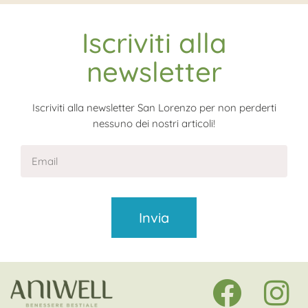
Iscriviti alla
newsletter
Iscriviti alla newsletter San Lorenzo per non perderti
nessuno dei nostri articoli!
Invia